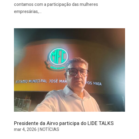
contamos com a participação das mulheres
empresárias,...
Presidente da Airvo participa do LIDE TALKS
mar 4, 2026
|
NOTÍCIAS