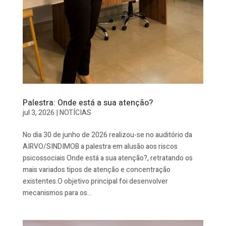
Palestra: Onde está a sua atenção?
jul 3, 2026
|
NOTÍCIAS
No dia 30 de junho de 2026 realizou-se no auditório da
AIRVO/SINDIMOB a palestra em alusão aos riscos
psicossociais Onde está a sua atenção?, retratando os
mais variados tipos de atenção e concentração
existentes.O objetivo principal foi desenvolver
mecanismos para os...