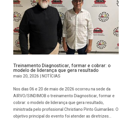
Treinamento Diagnosticar, formar e cobrar: o
modelo de liderança que gera resultado
maio 20, 2026
|
NOTÍCIAS
Nos dias 06 e 20 de maio de 2026 ocorreu na sede da
AIRVO/SINDIMOB o treinamento Diagnosticar, formar e
cobrar: o modelo de liderança que gera resultado,
ministrada pelo profissional Christiano Pinto Guimarães. O
objetivo principal do evento foi atender as diretrizes...