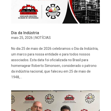
Dia da Indústria
maio 25, 2026
|
NOTÍCIAS
No dia 25 de maio de 2026 celebramos o Dia da Indústria,
um marco para nossa entidade e para todos nossos
associados. Esta data foi oficializada no Brasil para
homenagear Roberto Simonsen, considerado o patrono
da indústria nacional, que faleceu em 25 de maio de
1948,...