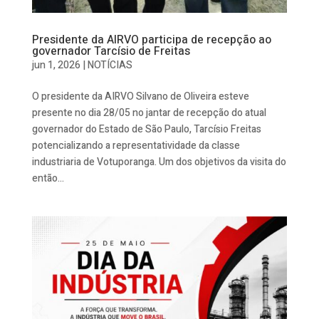
Presidente da AIRVO participa de recepção ao
governador Tarcísio de Freitas
jun 1, 2026
|
NOTÍCIAS
O presidente da AIRVO Silvano de Oliveira esteve
presente no dia 28/05 no jantar de recepção do atual
governador do Estado de São Paulo, Tarcísio Freitas
potencializando a representatividade da classe
industriaria de Votuporanga. Um dos objetivos da visita do
então...