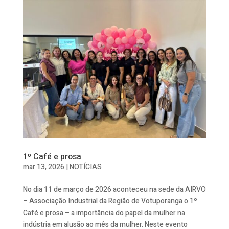
1º Café e prosa
mar 13, 2026
|
NOTÍCIAS
No dia 11 de março de 2026 aconteceu na sede da AIRVO
– Associação Industrial da Região de Votuporanga o 1º
Café e prosa – a importância do papel da mulher na
indústria em alusão ao mês da mulher. Neste evento