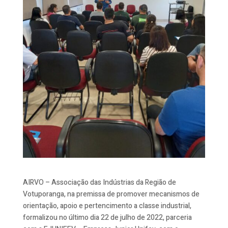
AIRVO – Associação das Indústrias da Região de
Votuporanga, na premissa de promover mecanismos de
orientação, apoio e pertencimento a classe industrial,
formalizou no último dia 22 de julho de 2022, parceria