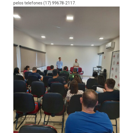
pelos telefones (17) 99678-2117.