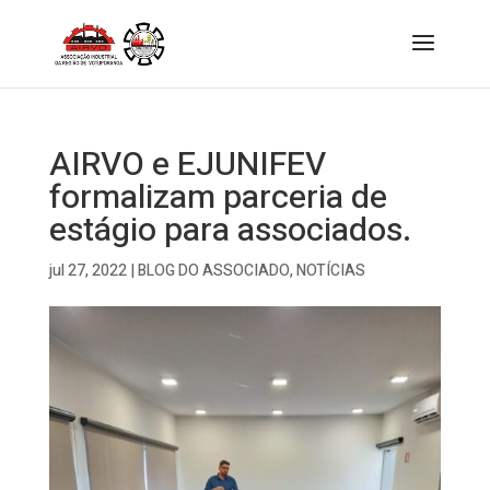
AIRVO e EJUNIFEV
formalizam parceria de
estágio para associados.
jul 27, 2022
|
BLOG DO ASSOCIADO
,
NOTÍCIAS